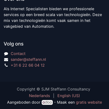
Als Internet Specialisten bieden we professionele
services op een breed scala van technologieën. Deze
mix van technologieën komt vaak samen in het
vakgebied van Automation.
Volg ons
Contact
sander@steffann.nl
+31 6 22 66 04 12
Copyright © SJM Steffann Consultancy
Nederlands
|
English (US)
Aangeboden door
- Maak een
gratis website